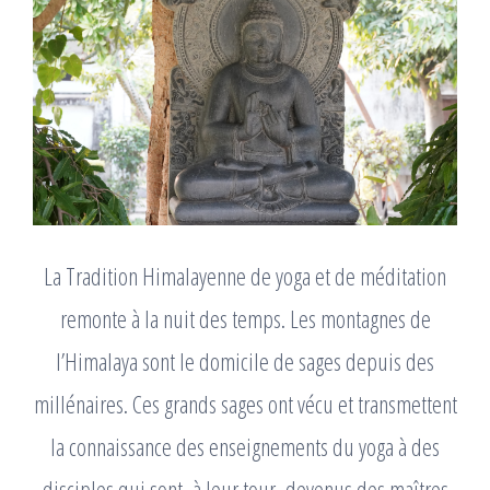
La Tradition Himalayenne de yoga et de méditation
remonte à la nuit des temps. Les montagnes de
l’Himalaya sont le domicile de sages depuis des
millénaires. Ces grands sages ont vécu et transmettent
la connaissance des enseignements du yoga à des
disciples qui sont, à leur tour, devenus des maîtres