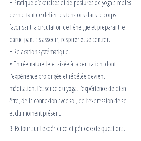
• Pratique d’exercices et de postures de yoga simples
permettant de délier les tensions dans le corps
favorisant la circulation de l’énergie et préparant le
participant à s’asseoir, respirer et se centrer.
• Relaxation systématique.
• Entrée naturelle et aisée à la centration, dont
l’expérience prolongée et répétée devient
méditation, l’essence du yoga, l’expérience de bien-
être, de la connexion avec soi, de l’expression de soi
et du moment présent.
3. Retour sur l’expérience et période de questions.