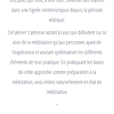
dans une lignée ininterrompue depuis la période
védique.
Cet atelier s’adresse autant à ceux qui débutent sur la
voie de la méditation qu’aux personnes ayant de
l’expérience et voulant systématiser les différents
éléments de leur pratique. En pratiquant les bases
de cette approche comme préparation à la
méditation, vous entrez naturellement en état de
méditation.
–