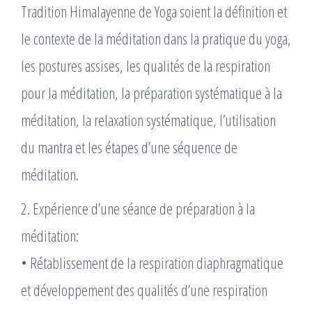
Tradition Himalayenne de Yoga soient la définition et
le contexte de la méditation dans la pratique du yoga,
les postures assises, les qualités de la respiration
pour la méditation, la préparation systématique à la
méditation, la relaxation systématique, l’utilisation
du mantra et les étapes d’une séquence de
méditation.
2. Expérience d’une séance de préparation à la
méditation:
• Rétablissement de la respiration diaphragmatique
et développement des qualités d’une respiration