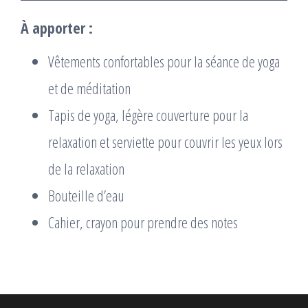
À apporter :
Vêtements confortables pour la séance de yoga
et de méditation
Tapis de yoga, légère couverture pour la
relaxation et serviette pour couvrir les yeux lors
de la relaxation
Bouteille d’eau
Cahier, crayon pour prendre des notes