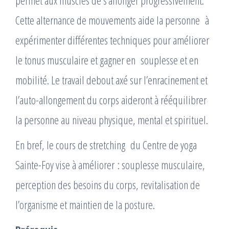
permet aux muscles de s’allonger progressivement.
Cette alternance de mouvements aide la personne à
expérimenter différentes techniques pour améliorer
le tonus musculaire et gagner en souplesse et en
mobilité. Le travail debout axé sur l’enracinement et
l’auto-allongement du corps aideront à rééquilibrer
la personne au niveau physique, mental et spirituel.
En bref, le cours de stretching du Centre de yoga
Sainte-Foy vise à améliorer : souplesse musculaire,
perception des besoins du corps, revitalisation de
l’organisme et maintien de la posture.