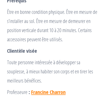
Prérequis
Être en bonne condition physique. Être en mesure de
s’installer au sol. Être en mesure de demeurer en
position verticale durant 10 à 20 minutes. Certains
accessoires peuvent être utilisés.
Clientèle visée
Toute personne intéressée à développer sa
souplesse, à mieux habiter son corps et en tirer les
meilleurs bénéfices.
Professeure
:
Francine Charron