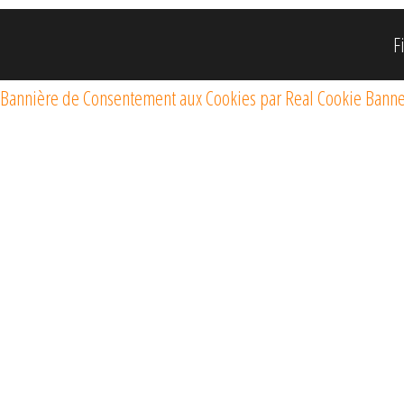
F
Bannière de Consentement aux Cookies par Real Cookie Bann