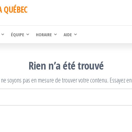
A QUÉBEC
ÉQUIPE
HORAIRE
AIDE
Rien n’a été trouvé
 ne soyons pas en mesure de trouver votre contenu. Essayez en
Rechercher :