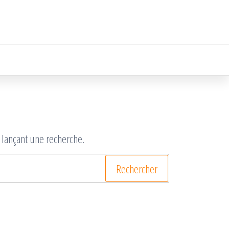
 lançant une recherche.